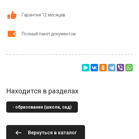
Гарантия 12 месяцев
Полный пакет документов
Находится в разделах
- образование (школа, сад)
Вернуться в каталог