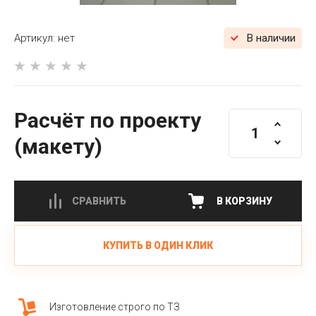
Артикул:
нет
В наличии
Расчёт по проекту
(макету)
СРАВНИТЬ
В КОРЗИНУ
КУПИТЬ В ОДИН КЛИК
Изготовление строго по ТЗ