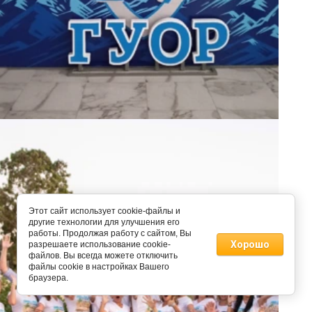
Этот сайт использует cookie-файлы и
другие технологии для улучшения его
работы. Продолжая работу с сайтом, Вы
Хорошо
разрешаете использование cookie-
файлов. Вы всегда можете отключить
файлы cookie в настройках Вашего
браузера.