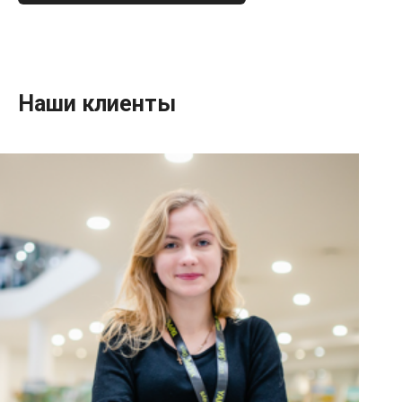
Наши клиенты