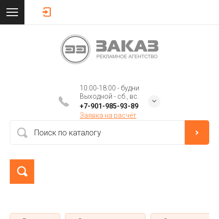
10:00-18:00 - будни
Выходной - сб., вс.
+7-901-985-93-89
Заявка на расчёт